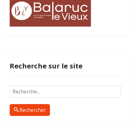
Recherche sur le site
Rechercher
Rechercher