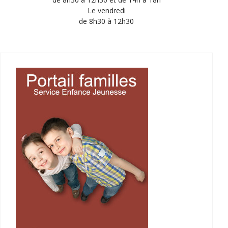
Le vendredi
de 8h30 à 12h30