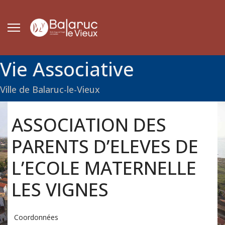
Vie Associative
Ville de Balaruc-le-Vieux
ASSOCIATION DES
PARENTS D’ELEVES DE
L’ECOLE MATERNELLE
LES VIGNES
Coordonnées