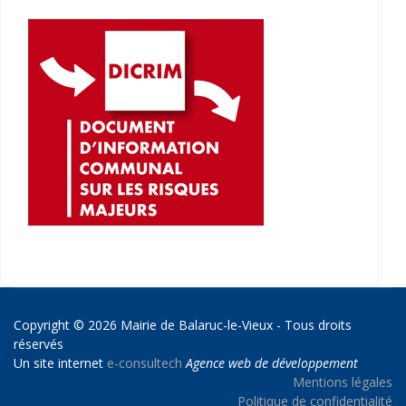
Copyright © 2026 Mairie de Balaruc-le-Vieux - Tous droits
réservés
Un site internet
e-consultech
Agence web de développement
Mentions légales
Politique de confidentialité