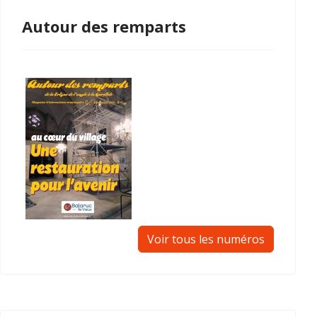
Autour des remparts
Voir tous les numéros