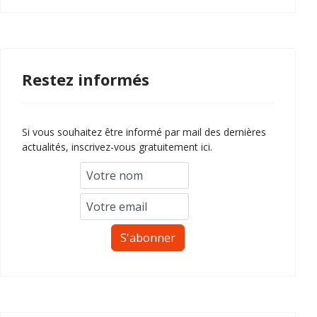
Restez informés
Si vous souhaitez être informé par mail des dernières
actualités, inscrivez-vous gratuitement ici.