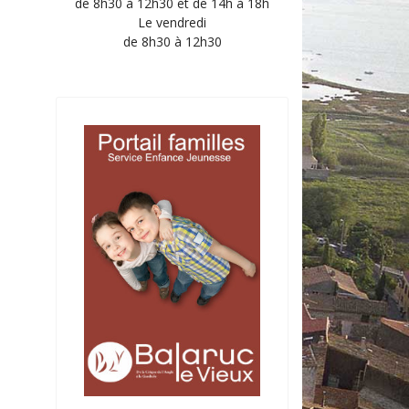
de 8h30 à 12h30 et de 14h à 18h
Le vendredi
de 8h30 à 12h30