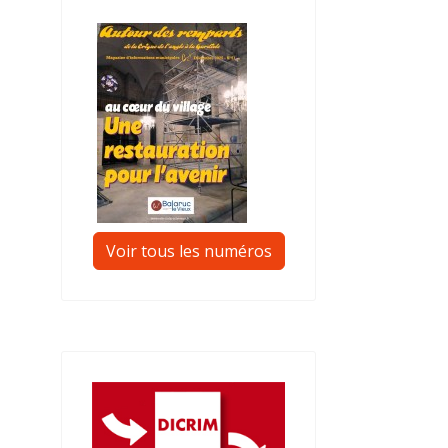
Voir tous les numéros