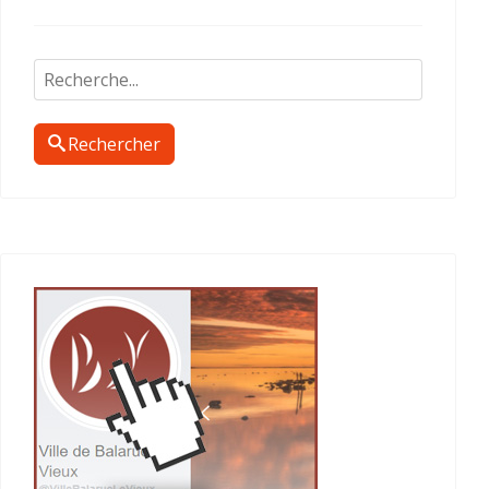
Rechercher
Rechercher